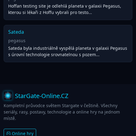
Hoffan testing site je odlehlá planeta v galaxii Pegasus,
kterou si lékaři z Hoffu vybrali pro testo...
Sateda
pegasus
Sateda byla industriálně vyspělá planeta v galaxii Pegasus
s úrovní technologie srovnatelnou s pozem...
StarGate-Online.CZ
Kompletní průvodce světem Stargate v češtině. Všechny
seriály, rasy, postavy, technologie a online hry na jednom
místě.
Online hry