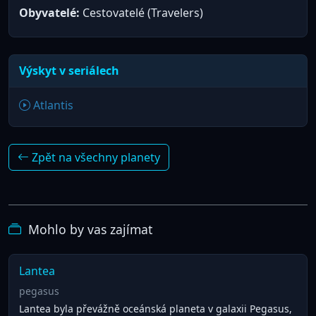
Obyvatelé:
Cestovatelé (Travelers)
Výskyt v seriálech
Atlantis
Zpět na všechny planety
Mohlo by vas zajímat
Lantea
pegasus
Lantea byla převážně oceánská planeta v galaxii Pegasus,