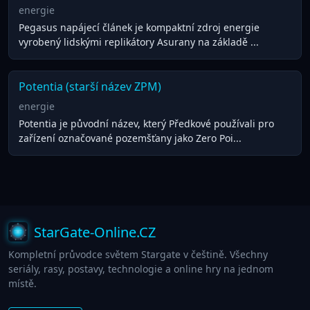
energie
Pegasus napájecí článek je kompaktní zdroj energie
vyrobený lidskými replikátory Asurany na základě ...
Potentia (starší název ZPM)
energie
Potentia je původní název, který Předkové používali pro
zařízení označované pozemšťany jako Zero Poi...
StarGate-Online.CZ
Kompletní průvodce světem Stargate v češtině. Všechny
seriály, rasy, postavy, technologie a online hry na jednom
místě.