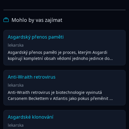
Mohlo by vas zajímat
Asgardský přenos paměti
lekarska
Asgardský přenos paměti je proces, kterým Asgardi
kopírují kompletní obsah vědomí jednoho jedince do...
Anti-Wraith retrovirus
lekarska
Anti-Wraith retrovirus je biotechnologie vyvinutá
Carsonem Beckettem v Atlantis jako pokus přeměnit ...
Asgardské klonování
lekarska