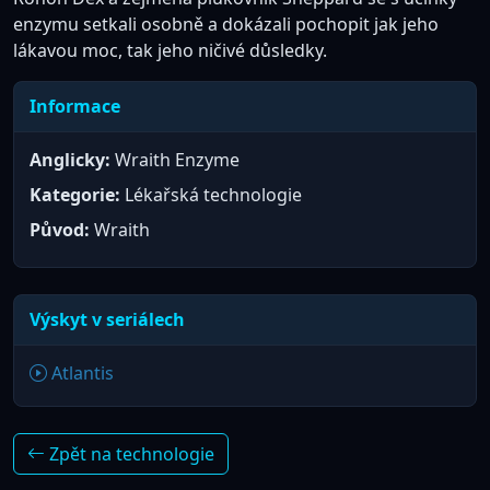
enzymu setkali osobně a dokázali pochopit jak jeho
lákavou moc, tak jeho ničivé důsledky.
Informace
Anglicky:
Wraith Enzyme
Kategorie:
Lékařská technologie
Původ:
Wraith
Výskyt v seriálech
Atlantis
Zpět na technologie