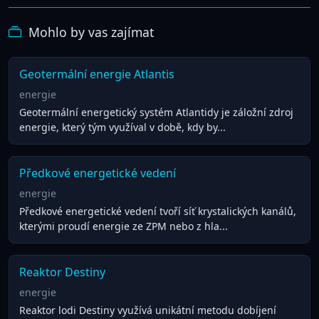
Mohlo by vas zajímat
Geotermální energie Atlantis
energie
Geotermální energetický systém Atlantidy je záložní zdroj
energie, který tým využíval v době, kdy by...
Předkové energetické vedení
energie
Předkové energetické vedení tvoří síť krystalických kanálů,
kterými proudí energie ze ZPM nebo z hla...
Reaktor Destiny
energie
Reaktor lodi Destiny využívá unikátní metodu dobíjení