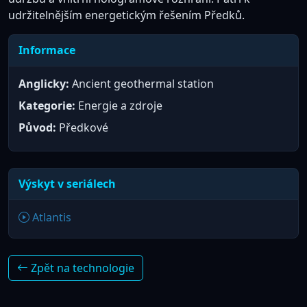
udržitelnějším energetickým řešením Předků.
Informace
Anglicky:
Ancient geothermal station
Kategorie:
Energie a zdroje
Původ:
Předkové
Výskyt v seriálech
Atlantis
Zpět na technologie