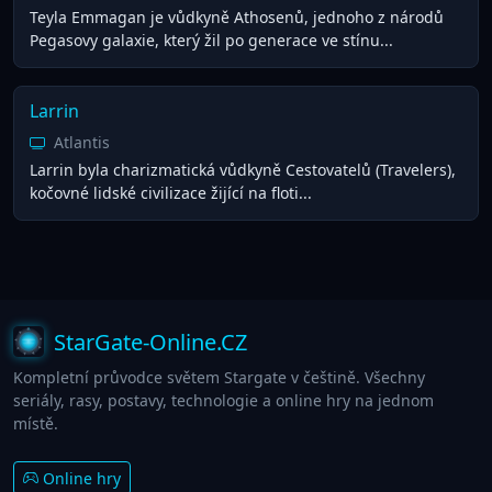
Teyla Emmagan je vůdkyně Athosenů, jednoho z národů
Pegasovy galaxie, který žil po generace ve stínu...
Larrin
Atlantis
Larrin byla charizmatická vůdkyně Cestovatelů (Travelers),
kočovné lidské civilizace žijící na floti...
StarGate-Online.CZ
Kompletní průvodce světem Stargate v češtině. Všechny
seriály, rasy, postavy, technologie a online hry na jednom
místě.
Online hry