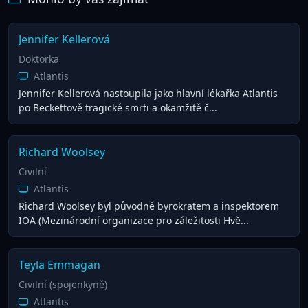
Jennifer Kellerová
Doktorka
Atlantis
Jennifer Kellerová nastoupila jako hlavní lékařka Atlantis
po Beckettově tragické smrti a okamžitě č...
Richard Woolsey
Civilní
Atlantis
Richard Woolsey byl původně byrokratem a inspektorem
IOA (Mezinárodní organizace pro záležitosti Hvě...
Teyla Emmagan
Civilní (spojenkyně)
Atlantis