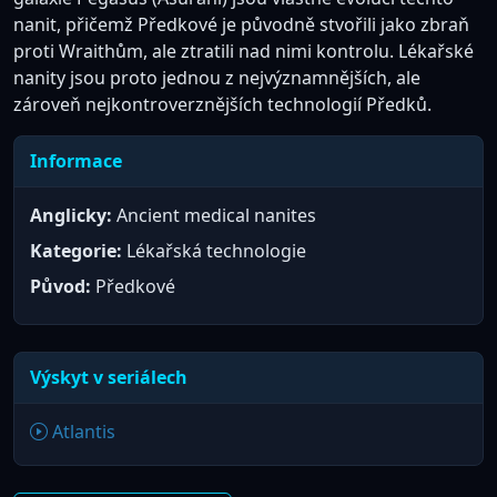
nanit, přičemž Předkové je původně stvořili jako zbraň
proti Wraithům, ale ztratili nad nimi kontrolu. Lékařské
nanity jsou proto jednou z nejvýznamnějších, ale
zároveň nejkontroverznějších technologií Předků.
Informace
Anglicky:
Ancient medical nanites
Kategorie:
Lékařská technologie
Původ:
Předkové
Výskyt v seriálech
Atlantis