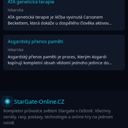
ATA genetická terapie
lekarska
ATA genetická terapie je léčba vyvinutá Carsonem
Beckettem, která dokáže u dospělého člověka aktivov...
Asgardský přenos paměti
lekarska
Asgardský přenos paměti je proces, kterým Asgardi
kopírují kompletní obsah vědomí jednoho jedince do...
StarGate-Online.CZ
Kompletní průvodce světem Stargate v češtině. Všechny
seriály, rasy, postavy, technologie a online hry na jednom
místě.