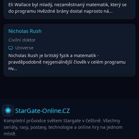
Eli Wallace byl mladý, nezaměstnaný matematik, který se
do programu Hvězdné brány dostal naprosto ná...
Nicholas Rush
Civilní doktor
Universe
Nicholas Rush je britský fyzik a matematik -
pravděpodobně nejgeniálnější člověk v celém programu
Hv...
StarGate-Online.CZ
Kompletní průvodce světem Stargate v češtině. Všechny
seriály, rasy, postavy, technologie a online hry na jednom
místě.