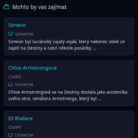
Mohlo by vas zajímat
Simeon
Universe
Simeon byl luciánský zajatý voják, který nakonec utekl ze
zajetí na Destiny a zabil několik posádky ...
Chloe Armstrongová
Civilní
Universe
Chloe Armstrongová se na Destiny dostala jako asistentka
svého otce, senátora Armstronga, který byl ...
Eli Wallace
Civilní
Universe