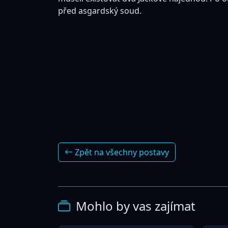
před asgardský soud.
Zpět na všechny postavy
Mohlo by vas zajímat