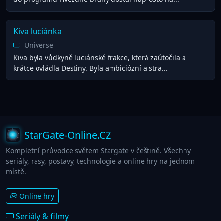
Kiva luciánka
Universe
Kiva byla vůdkyně luciánské frakce, která zaútočila a
krátce ovládla Destiny. Byla ambiciózní a stra...
StarGate-Online.CZ
Kompletní průvodce světem Stargate v češtině. Všechny
seriály, rasy, postavy, technologie a online hry na jednom
místě.
Online hry
Seriály & filmy