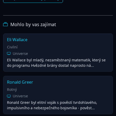
Mohlo by vas zajímat
Eli Wallace
Civilní
Universe
Eli Wallace byl mladý, nezaměstnaný matematik, který se
do programu Hvězdné brány dostal naprosto ná...
Ronald Greer
Rotný
Universe
Ronald Greer byl elitní voják s pověstí tvrdohlavého,
impulsivního a nebezpečného bojovníka - pověst...