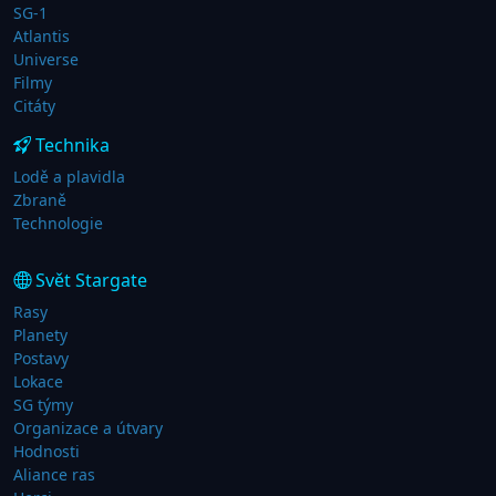
SG-1
Atlantis
Universe
Filmy
Citáty
Technika
Lodě a plavidla
Zbraně
Technologie
Svět Stargate
Rasy
Planety
Postavy
Lokace
SG týmy
Organizace a útvary
Hodnosti
Aliance ras